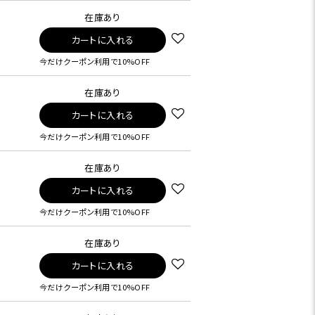
在庫あり
カートに入れる
今だけクーポン利用で10%OFF
在庫あり
カートに入れる
今だけクーポン利用で10%OFF
在庫あり
カートに入れる
今だけクーポン利用で10%OFF
在庫あり
カートに入れる
今だけクーポン利用で10%OFF