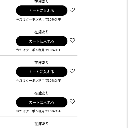
在庫あり
カートに入れる
今だけクーポン利用で10%OFF
在庫あり
カートに入れる
今だけクーポン利用で10%OFF
在庫あり
カートに入れる
今だけクーポン利用で10%OFF
在庫あり
カートに入れる
今だけクーポン利用で10%OFF
在庫あり