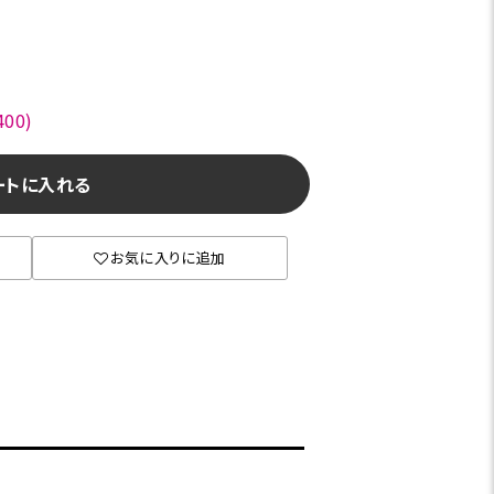
00)
ートに入れる
お気に入りに追加