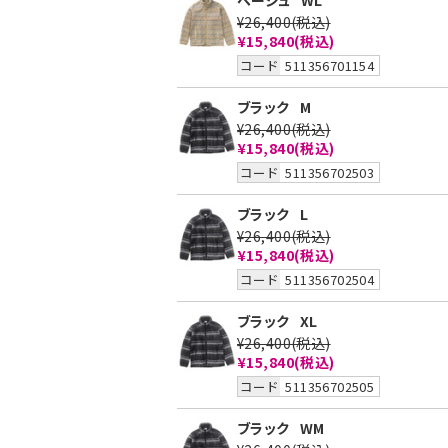
ベージュ
WL
¥26,400
(税込)
¥15,840
(税込)
コード
511356701154
ブラック
M
¥26,400
(税込)
¥15,840
(税込)
コード
511356702503
ブラック
L
¥26,400
(税込)
¥15,840
(税込)
コード
511356702504
ブラック
XL
¥26,400
(税込)
¥15,840
(税込)
コード
511356702505
ブラック
WM