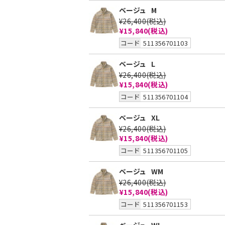
ベージュ
M
¥26,400
(税込)
¥15,840
(税込)
コード
511356701103
ベージュ
L
¥26,400
(税込)
¥15,840
(税込)
コード
511356701104
ベージュ
XL
¥26,400
(税込)
¥15,840
(税込)
コード
511356701105
ベージュ
WM
¥26,400
(税込)
¥15,840
(税込)
コード
511356701153