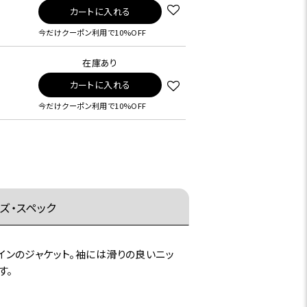
カートに入れる
今だけクーポン利用で10%OFF
在庫あり
カートに入れる
今だけクーポン利用で10%OFF
ズ・スペック
ザインのジャケット。袖には滑りの良いニッ
す。