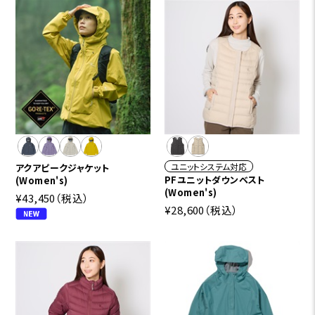
ユニットシステム対応
アクアピークジャケット
PFユニットダウンベスト
(Women's)
(Women's)
¥43,450
（税込）
¥28,600
（税込）