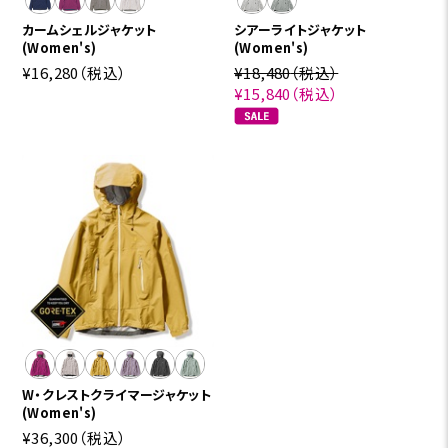
カームシェルジャケット
シアーライトジャケット
(Women's)
(Women's)
¥16,280
（税込）
¥18,480
（税込）
¥15,840
（税込）
W・クレストクライマージャケット
(Women's)
¥36,300
（税込）