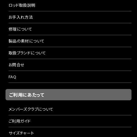
ロッド取扱説明
お手入れ方法
修理について
製品の素材について
取扱ブランドについて
お問合せ
FAQ
ご利用にあたって
メンバーズクラブについて
ご利用ガイド
サイズチャート