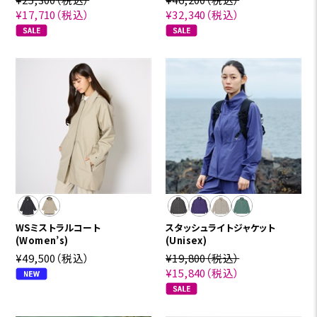
¥17,710
（税込）
¥32,340
（税込）
WSミストラルコート
スタッシュライトジャケット
(Women’s)
(Unisex)
¥49,500
（税込）
¥19,800
（税込）
¥15,840
（税込）