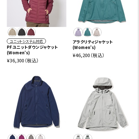
ユニットシステム対応
アラクリティジャケット
PFユニットダウンジャケット
(Women's)
(Women's)
¥46,200
（税込）
¥36,300
（税込）