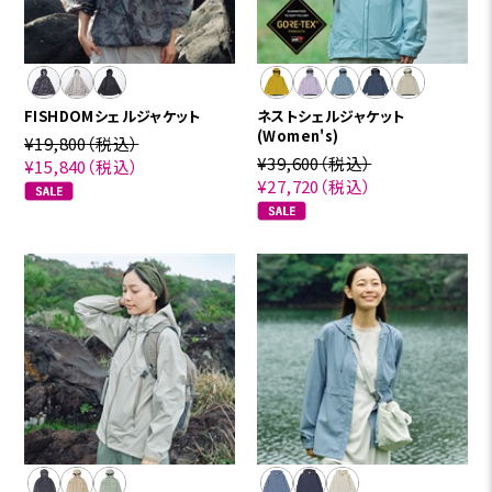
FISHDOMシェルジャケット
ネストシェルジャケット
(Women's)
¥19,800
（税込）
¥39,600
（税込）
¥15,840
（税込）
¥27,720
（税込）