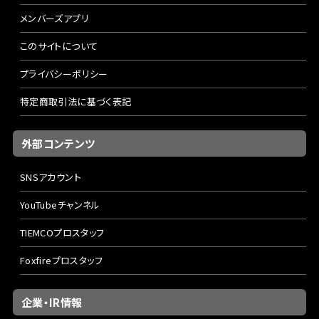
メンバーズアプリ
このサイトについて
プライバシーポリシー
特定商取引法に基づく表記
外部コンテンツ
SNSアカウント
YouTubeチャンネル
TIEMCOプロスタッフ
Foxfireプロスタッフ
企業・IR情報