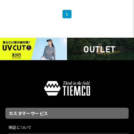
1
カスタマーサービス
保証について