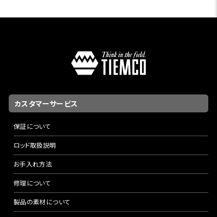
合出版）などがある。
カスタマーサービス
保証について
ロッド取扱説明
お手入れ方法
修理について
製品の素材について