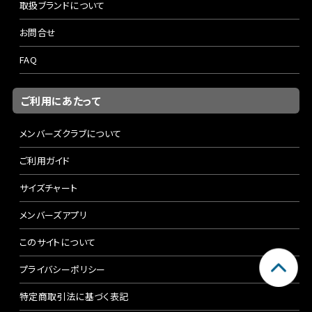
取扱ブランドについて
お問合せ
FAQ
ご利用にあたって
メンバーズクラブについて
ご利用ガイド
サイズチャート
メンバーズアプリ
このサイトについて
プライバシーポリシー
特定商取引法に基づく表記